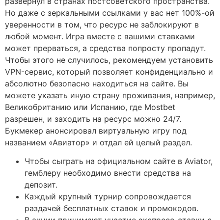
развернул в странах постсоветского пространства.
Но даже с зеркальными ссылками у вас нет 100%-ой
уверенности в том, что ресурс не заблокируют в
любой момент. Игра вместе с вашими ставками
может прерваться, а средства попросту пропадут.
Чтобы этого не случилось, рекомендуем установить
VPN-сервис, который позволяет конфиденциально и
абсолютно безопасно находиться на сайте. Вы
можете указать иную страну проживания, например,
Великобританию или Испанию, где Mostbet
разрешен, и заходить на ресурс можно 24/7.
Букмекер анонсировал виртуальную игру под
названием «Авиатор» и отдал ей целый раздел.
Чтобы сыграть на официальном сайте в Aviator,
гемблеру необходимо внести средства на
депозит.
Каждый крупный турнир сопровождается
раздачей бесплатных ставок и промокодов.