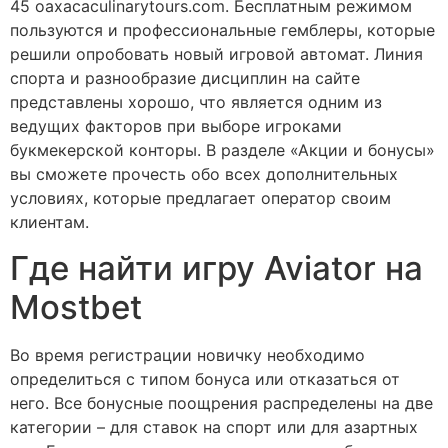
45 oaxacaculinarytours.com. Бесплатным режимом
пользуются и профессиональные гемблеры, которые
решили опробовать новый игровой автомат. Линия
спорта и разнообразие дисциплин на сайте
представлены хорошо, что является одним из
ведущих факторов при выборе игроками
букмекерской конторы. В разделе «Акции и бонусы»
вы сможете прочесть обо всех дополнительных
условиях, которые предлагает оператор своим
клиентам.
Где найти игру Aviator на
Mostbet
Во время регистрации новичку необходимо
определиться с типом бонуса или отказаться от
него. Все бонусные поощрения распределены на две
категории – для ставок на спорт или для азартных