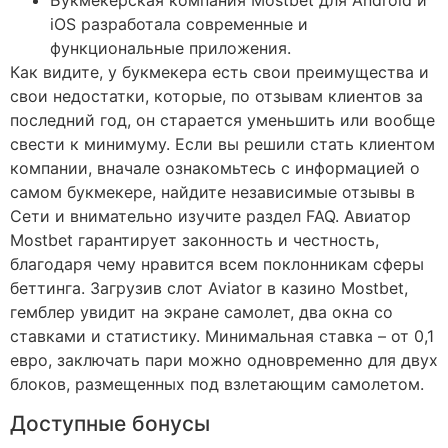
Букмекерская компания Mostbet для Android и
iOS разработала современные и
функциональные приложения.
Как видите, у букмекера есть свои преимущества и
свои недостатки, которые, по отзывам клиентов за
последний год, он старается уменьшить или вообще
свести к минимуму. Если вы решили стать клиентом
компании, вначале ознакомьтесь с информацией о
самом букмекере, найдите независимые отзывы в
Сети и внимательно изучите раздел FAQ. Авиатор
Mostbet гарантирует законность и честность,
благодаря чему нравится всем поклонникам сферы
беттинга. Загрузив слот Aviator в казино Mostbet,
гемблер увидит на экране самолет, два окна со
ставками и статистику. Минимальная ставка – от 0,1
евро, заключать пари можно одновременно для двух
блоков, размещенных под взлетающим самолетом.
Доступные бонусы