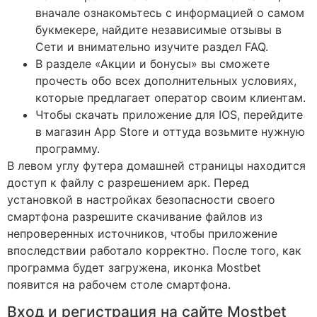
вначале ознакомьтесь с информацией о самом
букмекере, найдите независимые отзывы в
Сети и внимательно изучите раздел FAQ.
В разделе «Акции и бонусы» вы сможете
прочесть обо всех дополнительных условиях,
которые предлагает оператор своим клиентам.
Чтобы скачать приложение для IOS, перейдите
в магазин App Store и оттуда возьмите нужную
программу.
В левом углу футера домашней страницы находится
доступ к файлу с разрешением арк. Перед
установкой в настройках безопасности своего
смартфона разрешите скачивание файлов из
непроверенных источников, чтобы приложение
впоследствии работало корректно. После того, как
программа будет загружена, иконка Mostbet
появится на рабочем столе смартфона.
Вход и регистрация на сайте Mostbet