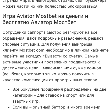
странах мира. В некоторых странах сайт букмекера
может частично или полностью блокироваться.
Игра Aviator Mostbet на деньги и
бесплатно Авиатор Мостбет
Сотрудники саппорта быстро реагируют на все
обращения, дают подробные разъяснения, решают
спорные ситуации. Для получения выигрыша
клиенту Mostbet com необходимо в личном кабинете
перейти на вкладку «Вывести со счета». Самые
активные участники постепенно продвигаются к
достижению цели – максимальной сумме коинов
(кешбека), которые только можно получить в
качестве компенсации от проигрышных ставок.
Все бонусные поощрения распределены на две
категории – для ставок на спорт или для
азартных игр.
Если вы – опытный беттор и много времени