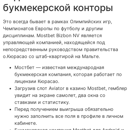
букмекерской конторы
Это всегда бывает в рамках Олимпийских игр,
Чемпионатов Европы по футболу и другим
дисциплинам. Mostbet Bizbon NV является
управляющей компанией, находящейся под
непосредственным руководством правительства
о.Кюрасао со штаб-квартирой на Мальте.
Мостбет — известная международная
букмекерская компания, которая работает по
лицензии Кюрасао.
Загрузив слот Aviator в казино Mostbet, гемблер
увидит на экране самолет, два окна со
ставками и статистику.
Перед получением выигрыша обязательно
нужно заполнить все поля в профиле в личном
кабинете.