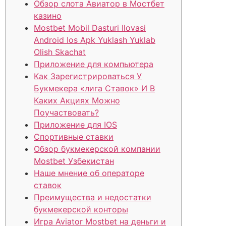
Обзор слота Авиатор в Мостбет
казино
Mostbet Mobil Dasturi Ilovasi
Android Ios Apk Yuklash Yuklab
Olish Skachat
Приложение для компьютера
Как Зарегистрироваться У
Букмекера «лига Ставок» И В
Каких Акциях Можно
Поучаствовать?
Приложение для IOS
Спортивные ставки
Обзор букмекерской компании
Mostbet Узбекистан
Наше мнение об операторе
ставок
Преимущества и недостатки
букмекерской конторы
Игра Aviator Mostbet на деньги и