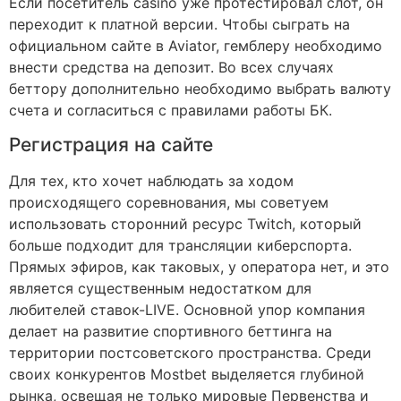
Если посетитель casino уже протестировал слот, он
переходит к платной версии. Чтобы сыграть на
официальном сайте в Aviator, гемблеру необходимо
внести средства на депозит. Во всех случаях
беттору дополнительно необходимо выбрать валюту
счета и согласиться с правилами работы БК.
Регистрация на сайте
Для тех, кто хочет наблюдать за ходом
происходящего соревнования, мы советуем
использовать сторонний ресурс Twitch, который
больше подходит для трансляции киберспорта.
Прямых эфиров, как таковых, у оператора нет, и это
является существенным недостатком для
любителей ставок-LIVE. Основной упор компания
делает на развитие спортивного беттинга на
территории постсоветского пространства. Среди
своих конкурентов Mostbet выделяется глубиной
рынка, освещая не только мировые Первенства и