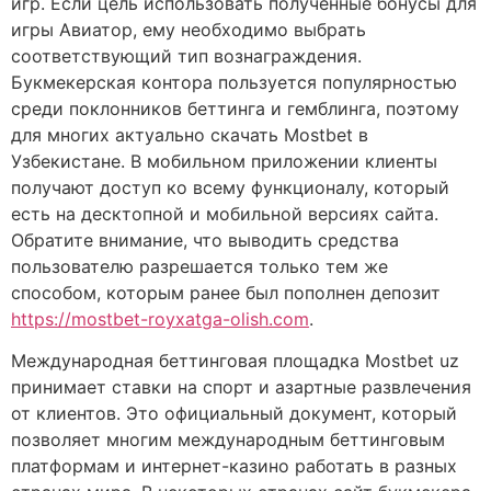
игр. Если цель использовать полученные бонусы для
игры Авиатор, ему необходимо выбрать
соответствующий тип вознаграждения.
Букмекерская контора пользуется популярностью
среди поклонников беттинга и гемблинга, поэтому
для многих актуально скачать Mostbet в
Узбекистане. В мобильном приложении клиенты
получают доступ ко всему функционалу, который
есть на десктопной и мобильной версиях сайта.
Обратите внимание, что выводить средства
пользователю разрешается только тем же
способом, которым ранее был пополнен депозит
https://mostbet-royxatga-olish.com
.
Международная беттинговая площадка Mostbet uz
принимает ставки на спорт и азартные развлечения
от клиентов. Это официальный документ, который
позволяет многим международным беттинговым
платформам и интернет-казино работать в разных