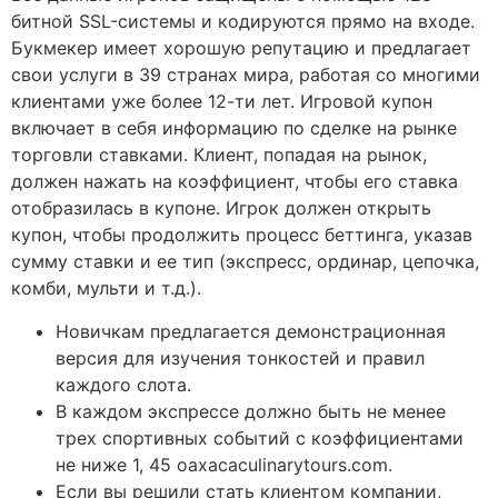
битной SSL-системы и кодируются прямо на входе.
Букмекер имеет хорошую репутацию и предлагает
свои услуги в 39 странах мира, работая со многими
клиентами уже более 12-ти лет. Игровой купон
включает в себя информацию по сделке на рынке
торговли ставками. Клиент, попадая на рынок,
должен нажать на коэффициент, чтобы его ставка
отобразилась в купоне. Игрок должен открыть
купон, чтобы продолжить процесс беттинга, указав
сумму ставки и ее тип (экспресс, ординар, цепочка,
комби, мульти и т.д.).
Новичкам предлагается демонстрационная
версия для изучения тонкостей и правил
каждого слота.
В каждом экспрессе должно быть не менее
трех спортивных событий с коэффициентами
не ниже 1, 45 oaxacaculinarytours.com.
Если вы решили стать клиентом компании,