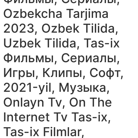
Ozbekcha Tarjima
2023, Ozbek Tilida,
Uzbek Tilida, Tas-ix
Фильмы, Сериалы,
Игры, Клипы, Софт,
2021-yil, Музыка,
Onlayn Tv, On The
Internet Tv Tas-ix,
Tas-ix Filmlar,