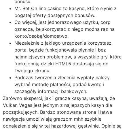
bonusu.
Mr. Bet On line casino to kasyno, które słynie z
bogatej oferty dostępnych bonusów.
Co więcej, jest jednorazowego użytku, corp
oznacza, że skorzystać z niego można raz na
konto/osobę/domostwo.
Niezależnie z jakiego urządzenia korzystasz,
portal będzie funkcjonowała płynnie i bez
najmniejszych problemów, a wszystkie gry, które
funkcjonują dzięki HTML5 dostosują się do
Twojego ekranu.
Podczas tworzenia zlecenia wypłaty należy
wybrać metodę płatności, podać kwotę i
szczegóły informacji bankowych.
Zarówno eksperci, jak i gracze kasyna, uważają, że
Vulkan Vegas jest jednym z najlepszych kasyn dla
początkujących. Bardzo stonowana strona i łatwa
nawigacja umożliwiają graczom mhh szybkie
odnalezienie się w tej hazardowej gęstwinie. Opinie są