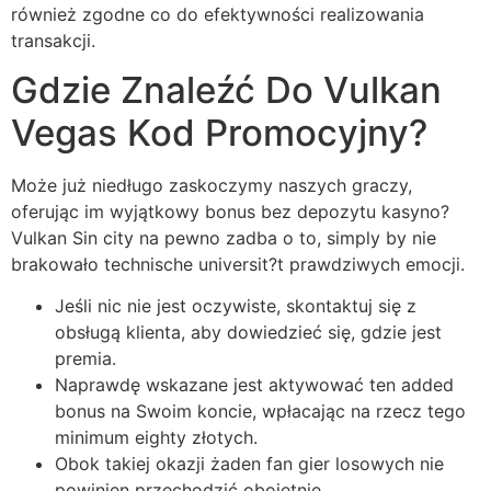
również zgodne co do efektywności realizowania
transakcji.
Gdzie Znaleźć Do Vulkan
Vegas Kod Promocyjny?
Może już niedługo zaskoczymy naszych graczy,
oferując im wyjątkowy bonus bez depozytu kasyno?
Vulkan Sin city na pewno zadba o to, simply by nie
brakowało technische universit?t prawdziwych emocji.
Jeśli nic nie jest oczywiste, skontaktuj się z
obsługą klienta, aby dowiedzieć się, gdzie jest
premia.
Naprawdę wskazane jest aktywować ten added
bonus na Swoim koncie, wpłacając na rzecz tego
minimum eighty złotych.
Obok takiej okazji żaden fan gier losowych nie
powinien przechodzić obojętnie.