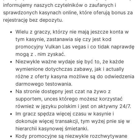
informujemy naszych czytelników o zaufanych i
sprawdzonych kasynach online, które oferują bonus za
rejestrację bez depozytu.
Wielu z graczy, którzy nie mają jeszcze konta w
tym kasynie, zastanawia się czy jest kod
promocyjny Vulkan Las vegas i co tidak naprawdę
mogą z . nim zyskać.
Niezwykle ważne wydaje się być to, że każde
wymienione dotychczas zabawy, jak i actually
różne z oferty kasyna możliwe są do odwiedzenia
darmowego testowania.
Na stronie dostępny jest czat na żywo z
supportem, unces którego możesz korzystać
również w języku polskim i jest on aktywny 24/7.
Im gracz spędza więcej czasu w kasynie i
dokonuje więcej transakcji, tym wyżej pnie się w
hierarchii kasynowej śmietanki.
Kody promocyjne są niezwykle rozchwytywane