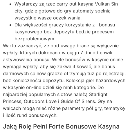
Wystarczy zajrzeć carry out kasyna Vulkan Sin
city, gdzie gotowe do gry automaty spełnią
wszystkie wasze oczekiwania.
Dla większości graczy korzystanie z . bonusu
kasynowego bez depozytu będzie procesem
bezproblemowym.
Warto zaznaczyć, że pod uwagę brane są wyłącznie
wpłaty, których dokonano w ciągu 7 dni od chwili
aktywowania bonusu. Wiele bonusów w kasynie online
wymaga wpłaty, aby się zakwalifikować, ale bonus
darmowych spinów gracze otrzymują tuż po rejestracji,
bez konieczności depozytu. Kolekcja gier hazardowych
w kasynie on-line dzieli się mhh kategorie. Do
najbardziej popularnych slotów należą Starlight
Princess, Outdoors Love i Guide Of Sirens. Gry na
walcach mogą mieć różne parametry pól gry, tematykę
i ilość rund bonusowych.
Jaką Rolę Pełni Forte Bonusowe Kasyna