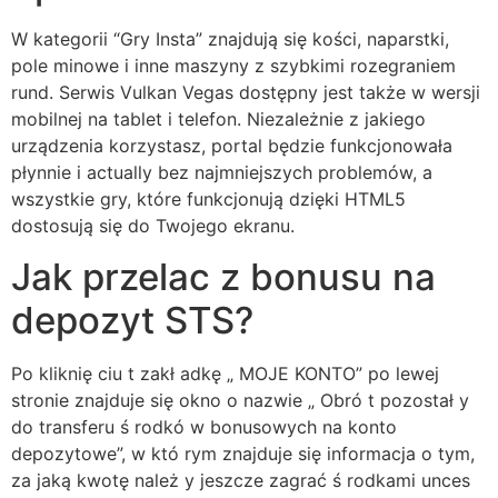
W kategorii “Gry Insta” znajdują się kości, naparstki,
pole minowe i inne maszyny z szybkimi rozegraniem
rund. Serwis Vulkan Vegas dostępny jest także w wersji
mobilnej na tablet i telefon. Niezależnie z jakiego
urządzenia korzystasz, portal będzie funkcjonowała
płynnie i actually bez najmniejszych problemów, a
wszystkie gry, które funkcjonują dzięki HTML5
dostosują się do Twojego ekranu.
Jak przelac z bonusu na
depozyt STS?
Po kliknię ciu t zakł adkę „ MOJE KONTO” po lewej
stronie znajduje się okno o nazwie „ Obró t pozostał y
do transferu ś rodkó w bonusowych na konto
depozytowe”, w któ rym znajduje się informacja o tym,
za jaką kwotę należ y jeszcze zagrać ś rodkami unces