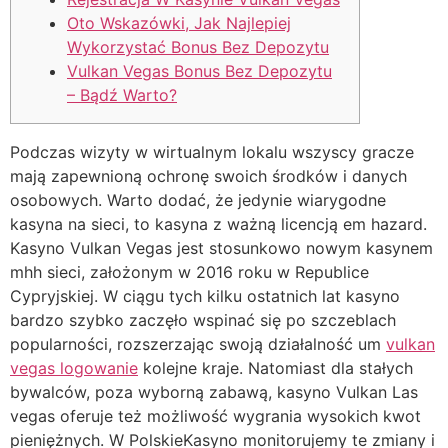
Oto Wskazówki, Jak Najlepiej
Wykorzystać Bonus Bez Depozytu
Vulkan Vegas Bonus Bez Depozytu
– Bądź Warto?
Podczas wizyty w wirtualnym lokalu wszyscy gracze
mają zapewnioną ochronę swoich środków i danych
osobowych. Warto dodać, że jedynie wiarygodne
kasyna na sieci, to kasyna z ważną licencją em hazard.
Kasyno Vulkan Vegas jest stosunkowo nowym kasynem
mhh sieci, założonym w 2016 roku w Republice
Cypryjskiej. W ciągu tych kilku ostatnich lat kasyno
bardzo szybko zaczęło wspinać się po szczeblach
popularności, rozszerzając swoją działalność um
vulkan
vegas logowanie
kolejne kraje. Natomiast dla stałych
bywalców, poza wyborną zabawą, kasyno Vulkan Las
vegas oferuje też możliwość wygrania wysokich kwot
pieniężnych. W PolskieKasyno monitorujemy te zmiany i