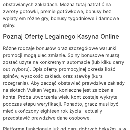
obstawianych zakładach. Można tutaj natrafić na
zwroty gotówki, premie gotówkowe, bonusy bez
wpłaty em różne gry, bonusy tygodniowe i darmowe
spiny.
Poznaj Ofertę Legalnego Kasyna Online
Różne rodzaje bonusów oraz szczegółowe warunki
promocji mogą ulec zmianie. Spiny bonusowe muszą
zostać użyte na konkretnym automacie (lub kilku carry
out wyboru). Opis oferty promocyjnej określa ilość
spinów, wysokość zakładu oraz stawkę (kurs
rozegrania). Aby zacząć obstawiać prawdziwe zakłady
na slotach Vulkan Vegas, konieczne jest założenie
konta. Próba utworzenia wielu kont zostaje wykryta
podczas etapu weryfikacji. Ponadto, gracz musi być
mieć ukończony eighteen rok życia i actually
przedstawić prawdziwe dane osobowe.
Platforma funkcjonuje już od paru dobrych bekv?m, a w