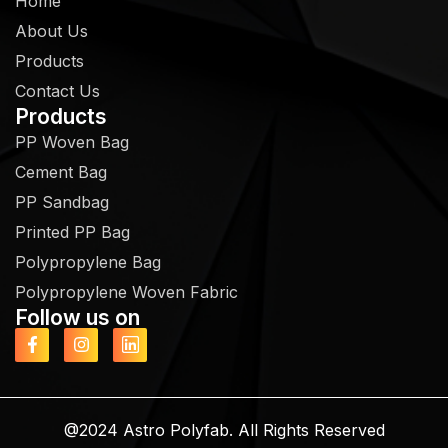
Home
About Us
Products
Contact Us
Products
PP Woven Bag
Cement Bag
PP Sandbag
Printed PP Bag
Polypropylene Bag
Polypropylene Woven Fabric
Follow us on
@2024 Astro Polyfab. All Rights Reserved