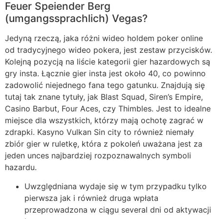
Feuer Speiender Berg
(umgangssprachlich) Vegas?
Jedyną rzeczą, jaka różni wideo holdem poker online
od tradycyjnego wideo pokera, jest zestaw przycisków.
Kolejną pozycją na liście kategorii gier hazardowych są
gry insta. Łącznie gier insta jest około 40, co powinno
zadowolić niejednego fana tego gatunku. Znajdują się
tutaj tak znane tytuły, jak Blast Squad, Siren’s Empire,
Casino Barbut, Four Aces, czy Thimbles. Jest to idealne
miejsce dla wszystkich, którzy mają ochotę zagrać w
zdrapki. Kasyno Vulkan Sin city to również niemały
zbiór gier w ruletkę, która z pokoleń uważana jest za
jeden unces najbardziej rozpoznawalnych symboli
hazardu.
Uwzględniana wydaje się w tym przypadku tylko
pierwsza jak i również druga wpłata
przeprowadzona w ciągu several dni od aktywacji