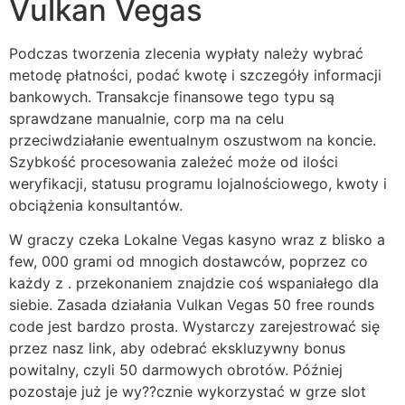
Vulkan Vegas
Podczas tworzenia zlecenia wypłaty należy wybrać
metodę płatności, podać kwotę i szczegóły informacji
bankowych. Transakcje finansowe tego typu są
sprawdzane manualnie, corp ma na celu
przeciwdziałanie ewentualnym oszustwom na koncie.
Szybkość procesowania zależeć może od ilości
weryfikacji, statusu programu lojalnościowego, kwoty i
obciążenia konsultantów.
W graczy czeka Lokalne Vegas kasyno wraz z blisko a
few, 000 grami od mnogich dostawców, poprzez co
każdy z . przekonaniem znajdzie coś wspaniałego dla
siebie. Zasada działania Vulkan Vegas 50 free rounds
code jest bardzo prosta. Wystarczy zarejestrować się
przez nasz link, aby odebrać ekskluzywny bonus
powitalny, czyli 50 darmowych obrotów. Później
pozostaje już je wy??cznie wykorzystać w grze slot