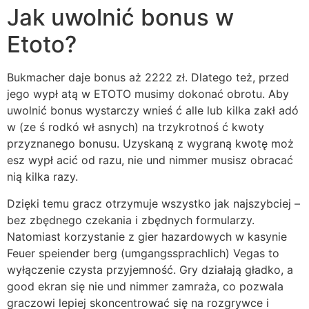
Jak uwolnić bonus w
Etoto?
Bukmacher daje bonus aż 2222 zł. Dlatego też, przed
jego wypł atą w ETOTO musimy dokonać obrotu. Aby
uwolnić bonus wystarczy wnieś ć alle lub kilka zakł adó
w (ze ś rodkó wł asnych) na trzykrotnoś ć kwoty
przyznanego bonusu. Uzyskaną z wygraną kwotę moż
esz wypł acić od razu, nie und nimmer musisz obracać
nią kilka razy.
Dzięki temu gracz otrzymuje wszystko jak najszybciej –
bez zbędnego czekania i zbędnych formularzy.
Natomiast korzystanie z gier hazardowych w kasynie
Feuer speiender berg (umgangssprachlich) Vegas to
wyłączenie czysta przyjemność. Gry działają gładko, a
good ekran się nie und nimmer zamraża, co pozwala
graczowi lepiej skoncentrować się na rozgrywce i