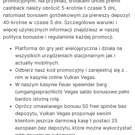
promocyjnymi. Na przykład, środkami unces premii
cashback należy obrócić 5-krotnie t czasie 5 dni,
natomiast bonusem gotówkowym za pierwszy depozyt
40-krotnie w czasie 5 dni. Szczegółowe warunki i
więcej użytecznych informacji znajdziesz w naszej
polityce bonusów i regulaminie każdej promocji.
Platforma do gry jest wielojęzyczna i działa na
wszystkich urządzeniach stacjonarnym jak i
actually mobilnych.
Odbierz nasz kod promocyjny i zarejestruj się z .
nim w kasynie online Vulkan Vegas.
W naszym kasynie Feuer speiender berg
(umgangssprachlich) Vegas saldo bonusowe pełni
bardzo istotną rolę.
Oprócz omawianego bonusu 50 free spinów bez
depozytu, Vulkan Vegas proponuje swoim
klientom jeszcze darmową kasę t postaci 25
european bez depozytu, które można wykorzystać
mhh dowolnym automacie.