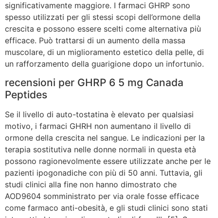
significativamente maggiore. I farmaci GHRP sono
spesso utilizzati per gli stessi scopi dell’ormone della
crescita e possono essere scelti come alternativa più
efficace. Può trattarsi di un aumento della massa
muscolare, di un miglioramento estetico della pelle, di
un rafforzamento della guarigione dopo un infortunio.
recensioni per GHRP 6 5 mg Canada
Peptides
Se il livello di auto-tostatina è elevato per qualsiasi
motivo, i farmaci GHRH non aumentano il livello di
ormone della crescita nel sangue. Le indicazioni per la
terapia sostitutiva nelle donne normali in questa età
possono ragionevolmente essere utilizzate anche per le
pazienti ipogonadiche con più di 50 anni. Tuttavia, gli
studi clinici alla fine non hanno dimostrato che
AOD9604 somministrato per via orale fosse efficace
come farmaco anti-obesità, e gli studi clinici sono stati