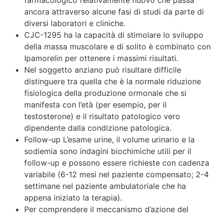
ancora attraverso alcune fasi di studi da parte di
diversi laboratori e cliniche.
CJC-1295 ha la capacità di stimolare lo sviluppo
della massa muscolare e di solito è combinato con
Ipamorelin per ottenere i massimi risultati.
Nel soggetto anziano può risultare difficile
distinguere tra quella che è la normale riduzione
fisiologica della produzione ormonale che si
manifesta con l’età (per esempio, per il
testosterone) e il risultato patologico vero
dipendente dalla condizione patologica.
Follow-up L’esame urine, il volume urinario e la
sodiemia sono indagini biochimiche utili per il
follow-up e possono essere richieste con cadenza
variabile (6-12 mesi nel paziente compensato; 2-4
settimane nel paziente ambulatoriale che ha
appena iniziato la terapia).
Per comprendere il meccanismo d’azione del