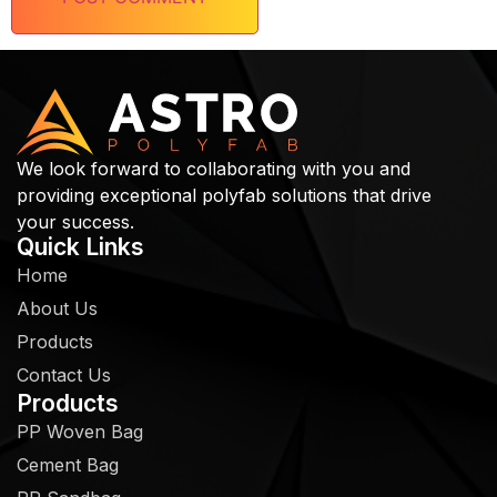
We look forward to collaborating with you and
providing exceptional polyfab solutions that drive
your success.
Quick Links
Home
About Us
Products
Contact Us
Products
PP Woven Bag
Cement Bag