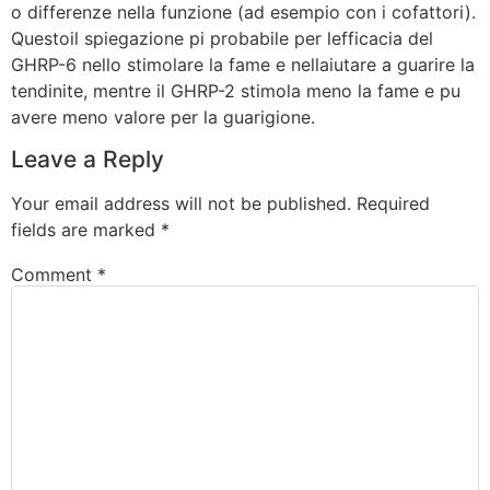
o differenze nella funzione (ad esempio con i cofattori).
Questoil spiegazione pi probabile per lefficacia del
GHRP-6 nello stimolare la fame e nellaiutare a guarire la
tendinite, mentre il GHRP-2 stimola meno la fame e pu
avere meno valore per la guarigione.
Leave a Reply
Your email address will not be published.
Required
fields are marked
*
Comment
*